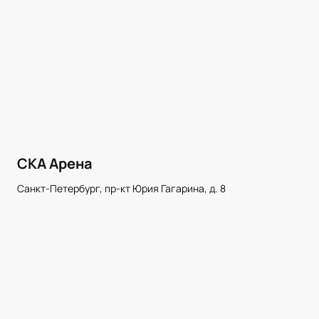
СКА Арена
Санкт-Петербург, пр-кт Юрия Гагарина, д. 8