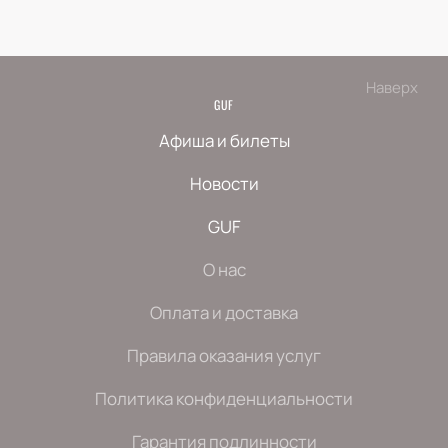
Наверх
GUF
Афиша и билеты
Новости
GUF
О нас
Оплата и доставка
Правила оказания услуг
Политика конфиденциальности
Гарантия подлинности