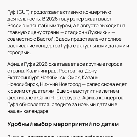
Гуф (GUF) продолжает активную концертную
деятельность. В 2026 году рэпер охватывает
Россию масштабным туром, а в августе выходит на
главную сцену страны — стадион «Лужники» —
совместно с Бастой. Здесь представлено полное
расписание концертов Гуфа с актуальными датами и
городами.
Афиша Гуфа 2026 охватывает все крупные города
страны. Калининград, Ростов-на-Дону,
Екатеринбург, Челябинск, Омск, Казань,
Новосибирск, Нижний Новгород — рэпер снова едет
к своим слушателям. Ещё он выступит на летнем
фестивале в Санкт-Петербурге. Афиша концертов
Гуфа обновляется: следите за новыми датами в
нашем календаре.
Удобный выбор мероприятий по датам