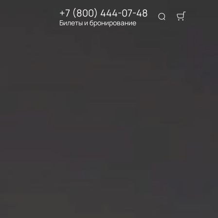
+7 (800) 444-07-48
Билеты и бронирование