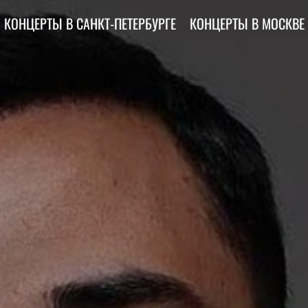
КОНЦЕРТЫ В САНКТ-ПЕТЕРБУРГЕ
КОНЦЕРТЫ В МОСКВЕ