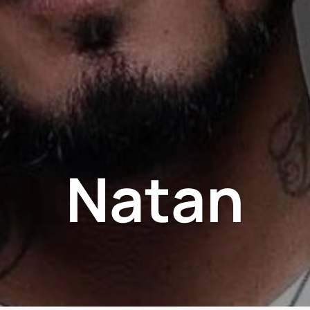
Natan