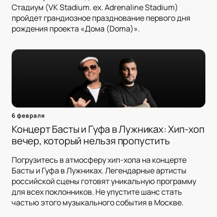
Стадиум (VK Stadium. ex. Adrenaline Stadium)
пройдет грандиозное празднование первого дня
рождения проекта «Дома (Doma)».
6 февраля
Концерт Басты и Гуфа в Лужниках: Хип-хоп
вечер, который нельзя пропустить
Погрузитесь в атмосферу хип-хопа на концерте
Басты и Гуфа в Лужниках. Легендарные артисты
российской сцены готовят уникальную программу
для всех поклонников. Не упустите шанс стать
частью этого музыкального события в Москве.