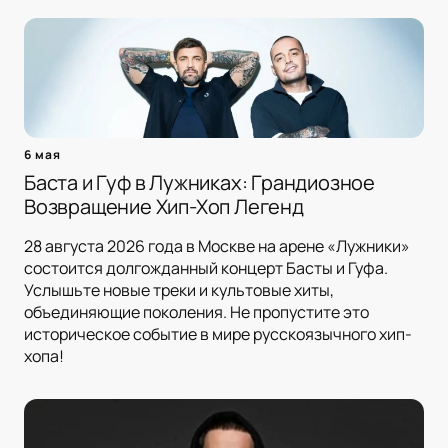
6 мая
Баста и Гуф в Лужниках: Грандиозное
Возвращение Хип-Хоп Легенд
28 августа 2026 года в Москве на арене «Лужники»
состоится долгожданный концерт Басты и Гуфа.
Услышьте новые треки и культовые хиты,
объединяющие поколения. Не пропустите это
историческое событие в мире русскоязычного хип-
хопа!