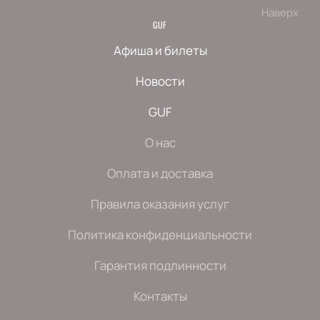
Наверх
GUF
Афиша и билеты
Новости
GUF
О нас
Оплата и доставка
Правила оказания услуг
Политика конфиденциальности
Гарантия подлинности
Контакты