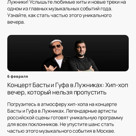
Лужники! Услышьте любимые хиты и новые треки на
одном из главных музыкальных событий года.
Узнайте, как стать частью этого уникального
вечера.
6 февраля
Концерт Басты и Гуфа в Лужниках: Хип-хоп
вечер, который нельзя пропустить
Погрузитесь в атмосферу хип-хопа на концерте
Басты и Гуфа в Лужниках. Легендарные артисты
российской сцены готовят уникальную программу
для всех поклонников. Не упустите шанс стать
частью этого музыкального события в Москве.