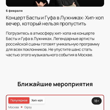
6 февраля
Концерт Басты и Гуфа в Лужниках: Хип-хоп
вечер, который нельзя пропустить
Погрузитесь в атмосферу хип-хопа на концерте
Басты и Гуфа в Лужниках. Легендарные артисты
российской сцены готовят уникальную программу
для всех поклонников. Не упустите шанс стать
частью этого музыкального события в Москве.
Ближайшие мероприятия
Популярное
Хип-хоп
18+
Москва
Gipsy