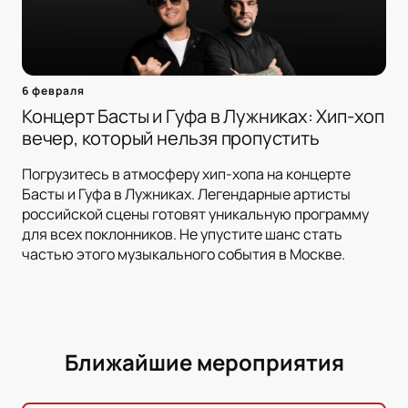
6 февраля
Концерт Басты и Гуфа в Лужниках: Хип-хоп
вечер, который нельзя пропустить
Погрузитесь в атмосферу хип-хопа на концерте
Басты и Гуфа в Лужниках. Легендарные артисты
российской сцены готовят уникальную программу
для всех поклонников. Не упустите шанс стать
частью этого музыкального события в Москве.
Ближайшие мероприятия