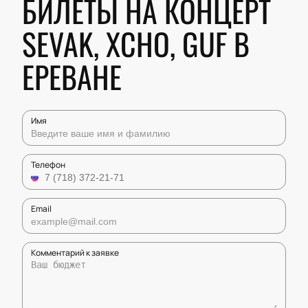
БИЛЕТЫ НА КОНЦЕРТ
SEVAK, XCHO, GUF В
ЕРЕВАНЕ
Имя
Телефон
Email
Комментарий к заявке