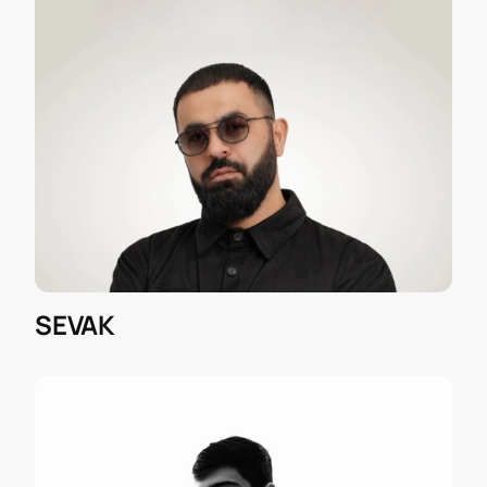
SEVAK