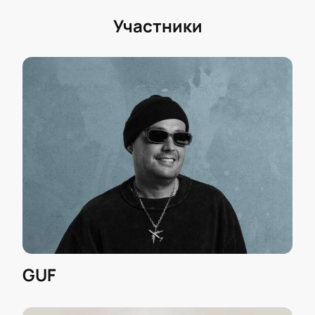
Участники
GUF