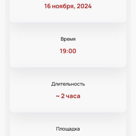
16 ноября, 2024
Время
19:00
Длительность
~
2 часа
Площадка