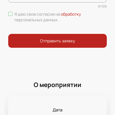
0
/
100
Я даю свое согласие на
обработку
персональных данных
.
Отправить заявку
О мероприятии
Дата